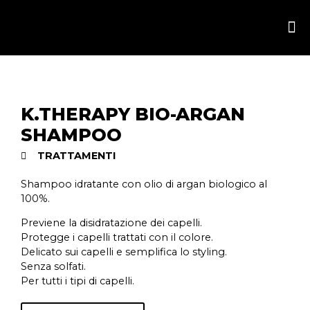
K.THERAPY BIO-ARGAN
SHAMPOO
TRATTAMENTI
Shampoo idratante con olio di argan biologico al
100%.
Previene la disidratazione dei capelli.
Protegge i capelli trattati con il colore.
Delicato sui capelli e semplifica lo styling.
Senza solfati.
Per tutti i tipi di capelli.