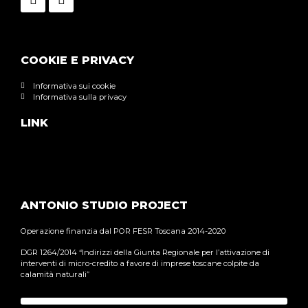
COOKIE E PRIVACY
Informativa sui cookie
Informativa sulla privacy
LINK
ANTONIO STUDIO PROJECT
Operazione finanzia dal POR FESR Toscana 2014-2020
DGR 1264/2014 “Indirizzi della Giunta Regionale per l’attivazione di
interventi di micro-credito a favore di imprese toscane colpite da
calamità naturali”